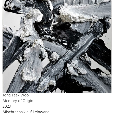
Jong Taek Woo
Memory of Origin
2023
Mischtechnik auf Leinwand