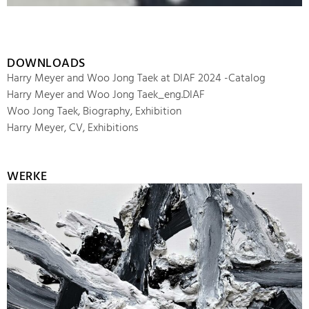
DOWNLOADS
Harry Meyer and Woo Jong Taek at DIAF 2024 -Catalog
Harry Meyer and Woo Jong Taek_eng.DIAF
Woo Jong Taek, Biography, Exhibition
Harry Meyer, CV, Exhibitions
WERKE