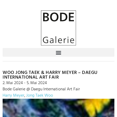
WOO JONG TAEK & HARRY MEYER – DAEGU
INTERNATIONAL ART FAIR
2. Mai 2024 - 5. Mai 2024
Bode Galerie @ Daegu International Art Fair
Harry Meyer
,
Jong Taek Woo