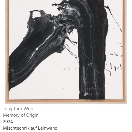
Jong Taek Woo
Memory of Origin
2024
Mischtechnik auf Leinwand