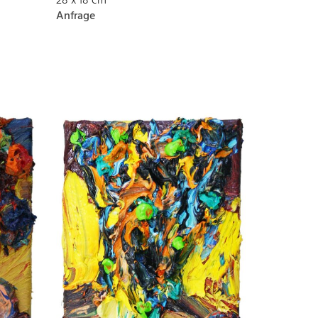
28 x 18 cm
Anfrage