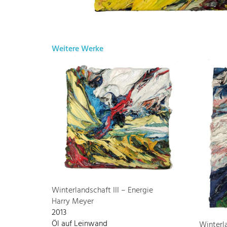
Weitere Werke
Winterlandschaft III – Energie
Harry Meyer
2013
Öl auf Leinwand
Winterl