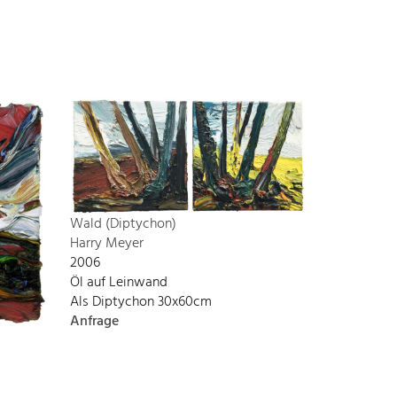
Wald (Diptychon)
Harry Meyer
2006
Öl auf Leinwand
Als Diptychon 30x60cm
Anfrage