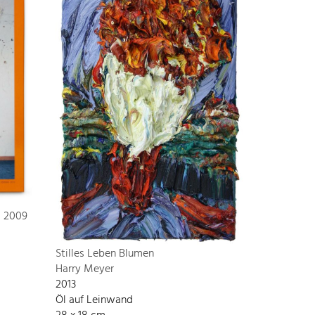
s 2009
Stilles Leben Blumen
Harry Meyer
2013
Öl auf Leinwand