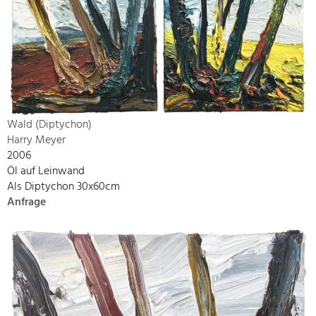
Wald (Diptychon)
Harry Meyer
2006
Öl auf Leinwand
Als Diptychon 30x60cm
Anfrage