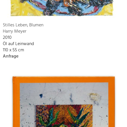
Stilles Leben, Blumen
Harry Meyer
2010
Öl auf Leinwand
110 x 55 cm
Anfrage