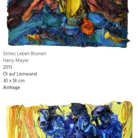
Stilles Leben Blumen
Harry Meyer
2013
Öl auf Leinwand
30 x 18 cm
Anfrage