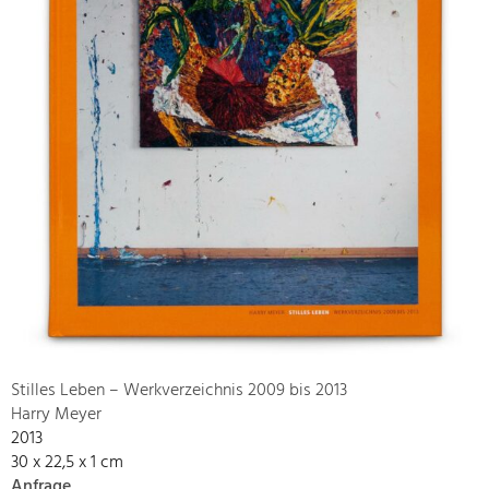
Stilles Leben – Werkverzeichnis 2009 bis 2013
Harry Meyer
2013
30 x 22,5 x 1 cm
Anfrage