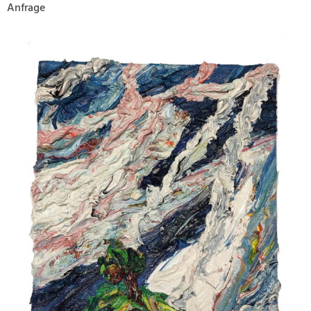
Anfrage