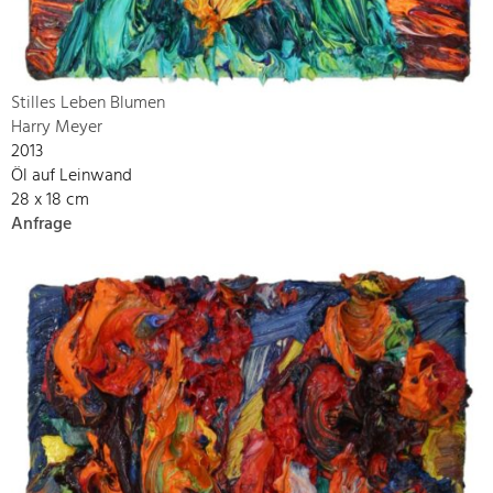
Stilles Leben Blumen
Harry Meyer
2013
Öl auf Leinwand
28 x 18 cm
Anfrage