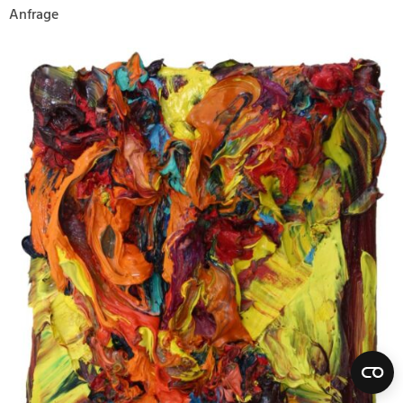
Anfrage