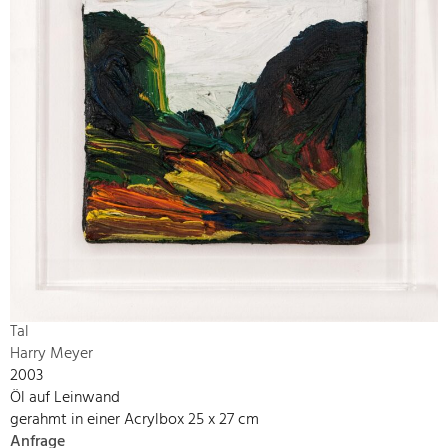
Tal
Harry Meyer
2003
Öl auf Leinwand
gerahmt in einer Acrylbox 25 x 27 cm
Anfrage