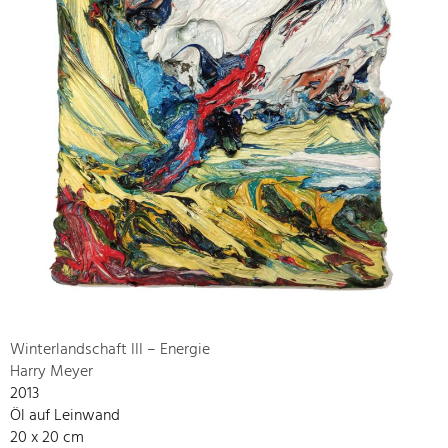
Winterlandschaft III – Energie
Harry Meyer
2013
Öl auf Leinwand
20 x 20 cm