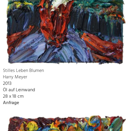
Stilles Leben Blumen
Harry Meyer
2013
Öl auf Leinwand
28 x 18 cm
Anfrage