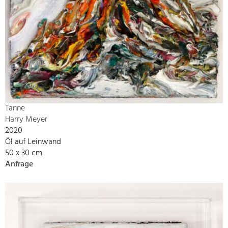
Tanne
Harry Meyer
2020
Öl auf Leinwand
50 x 30 cm
Anfrage