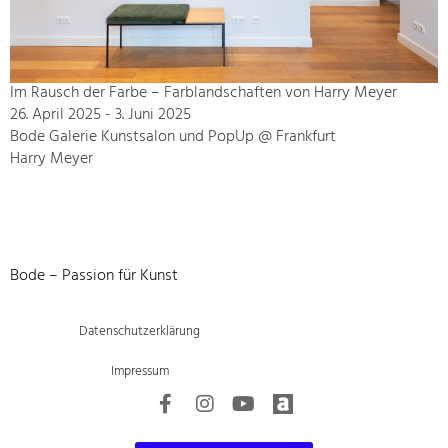
Im Rausch der Farbe – Farblandschaften von Harry Meyer
26. April 2025 - 3. Juni 2025
Bode Galerie Kunstsalon und PopUp @ Frankfurt
Harry Meyer
Bode – Passion für Kunst
Datenschutzerklärung
Impressum