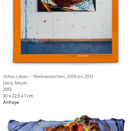
Stilles Leben – Werkverzeichnis 2009 bis 2013
Harry Meyer
2013
30 x 22,5 x 1 cm
Anfrage