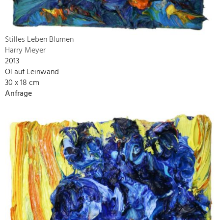
Stilles Leben Blumen
Harry Meyer
2013
Öl auf Leinwand
30 x 18 cm
Anfrage