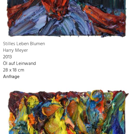
Stilles Leben Blumen
Harry Meyer
2013
Öl auf Leinwand
28 x 18 cm
Anfrage