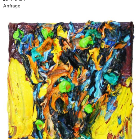
Anfrage