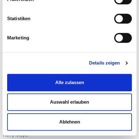
Statistiken
Marketing
Details zeigen
Alle zulassen
Auswahl erlauben
Ablehnen
Stilles Leben, Kerze
Harry Meyer