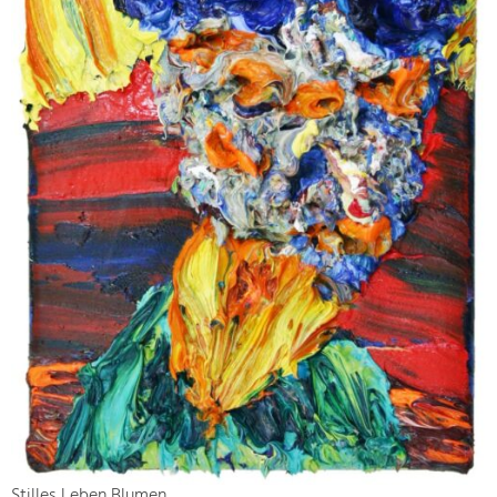
Stilles Leben Blumen