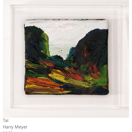
Tal
Harry Meyer