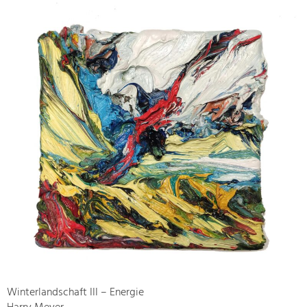
Winterlandschaft III – Energie