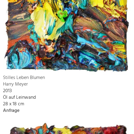
Stilles Leben Blumen
Harry Meyer
2013
Öl auf Leinwand
28 x 18 cm
Anfrage