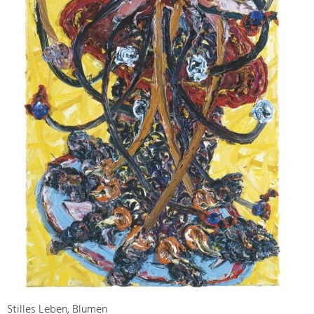
Stilles Leben, Blumen