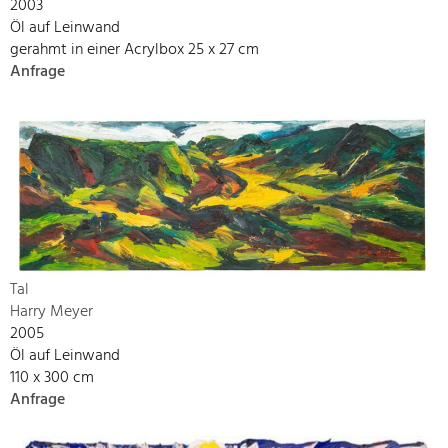
2003
Öl auf Leinwand
gerahmt in einer Acrylbox 25 x 27 cm
Anfrage
Tal
Harry Meyer
2005
Öl auf Leinwand
110 x 300 cm
Anfrage