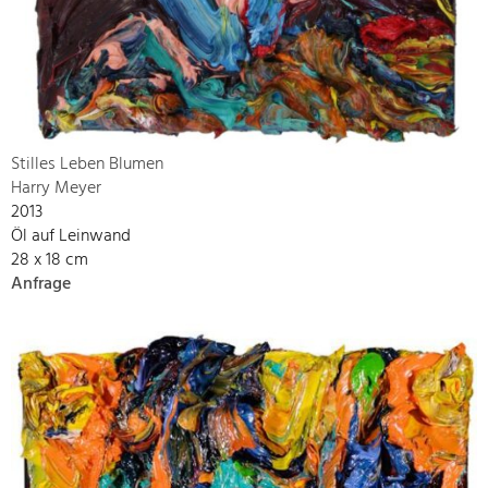
Stilles Leben Blumen
Harry Meyer
2013
Öl auf Leinwand
28 x 18 cm
Anfrage