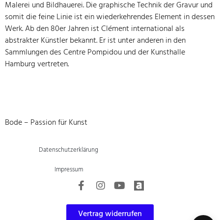
Malerei und Bildhauerei. Die graphische Technik der Gravur und
somit die feine Linie ist ein wiederkehrendes Element in dessen
Werk. Ab den 80er Jahren ist Clément international als
abstrakter Künstler bekannt. Er ist unter anderen in den
Sammlungen des Centre Pompidou und der Kunsthalle
Hamburg vertreten.
Bode – Passion für Kunst
Datenschutzerklärung
Impressum
Vertrag widerrufen