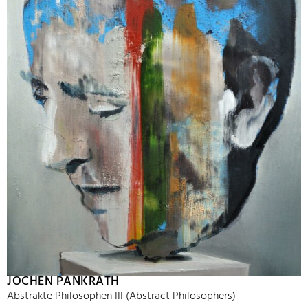
JOCHEN PANKRATH
Abstrakte Philosophen III (Abstract Philosophers)