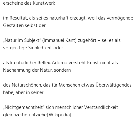
erscheine das Kunstwerk
im Resultat, als sei es naturhaft erzeugt, weil das vermögende
Gestalten selbst der
„Natur im Subjekt“ (Immanuel Kant) zugehört – sei es als
vorgeistige Sinnlichkeit oder
als kreatürlicher Reflex. Adorno versteht Kunst nicht als
Nachahmung der Natur, sondern
des Naturschönen, das für Menschen etwas Überwältigendes
habe, aber in seiner
„Nichtgemachtheit“ sich menschlicher Verständlichkeit
gleichzeitig entziehe.[Wikipedia]