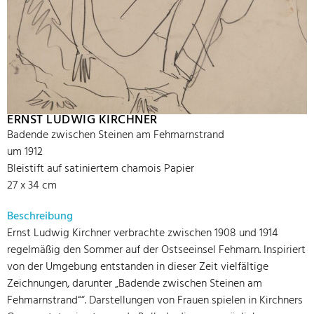
ERNST LUDWIG KIRCHNER
Badende zwischen Steinen am Fehmarnstrand
um 1912
Bleistift auf satiniertem chamois Papier
27 x 34 cm
Beschreibung
Ernst Ludwig Kirchner verbrachte zwischen 1908 und 1914
regelmäßig den Sommer auf der Ostseeinsel Fehmarn. Inspiriert
von der Umgebung entstanden in dieser Zeit vielfältige
Zeichnungen, darunter „Badende zwischen Steinen am
Fehmarnstrand““. Darstellungen von Frauen spielen in Kirchners