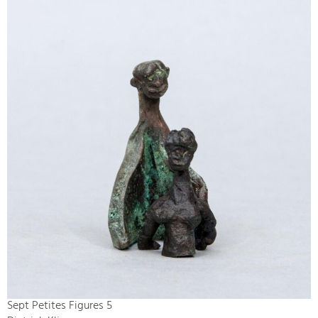
Sept Petites Figures 5