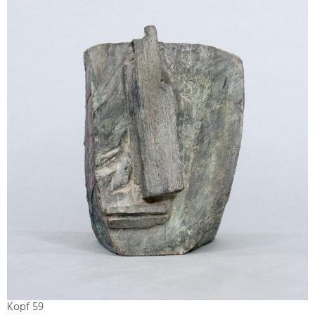
Kopf 59