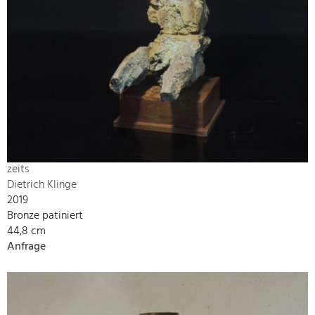
zeits
Dietrich Klinge
2019
Bronze patiniert
44,8 cm
Anfrage