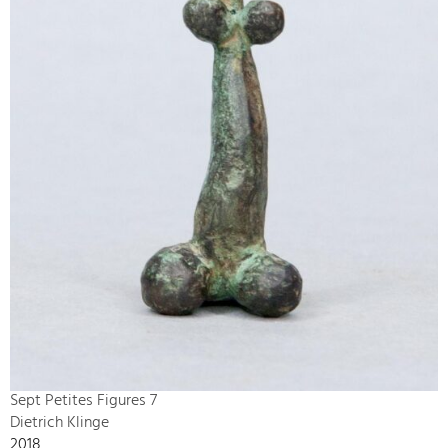
Sept Petites Figures 7
Dietrich Klinge
2018