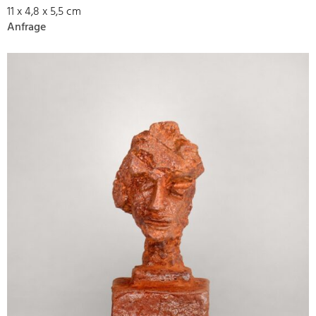
11 x 4,8 x 5,5 cm
Anfrage