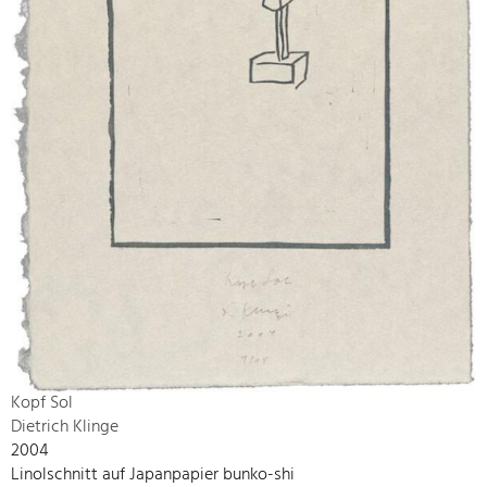
Kopf Sol
Dietrich Klinge
2004
Linolschnitt auf Japanpapier bunko-shi