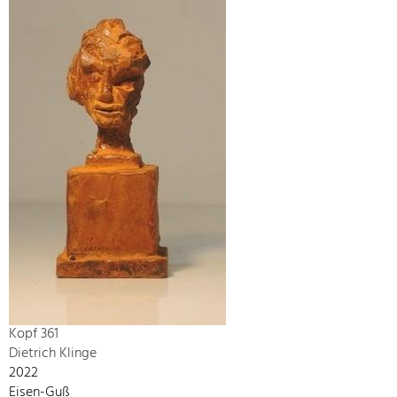
Kopf 361
Dietrich Klinge
2022
Eisen-Guß