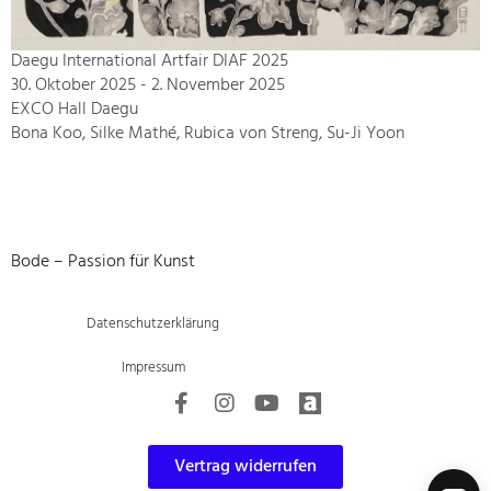
Daegu International Artfair DIAF 2025
30. Oktober 2025 - 2. November 2025
EXCO Hall Daegu
Bona Koo, Silke Mathé, Rubica von Streng, Su-Ji Yoon
Bode – Passion für Kunst
Datenschutzerklärung
Impressum
Vertrag widerrufen