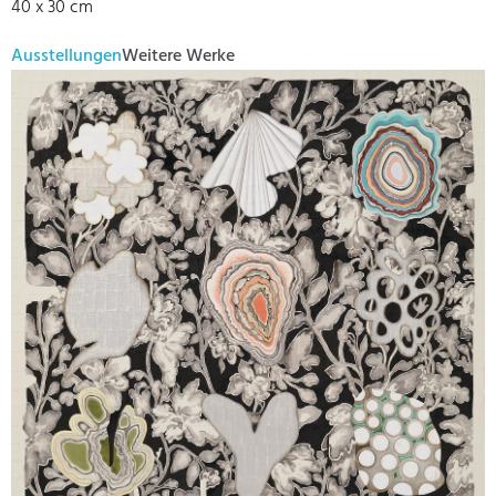
40 x 30 cm
Ausstellungen
Weitere Werke