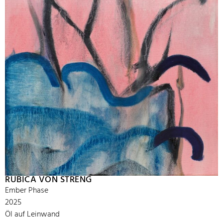
RUBICA VON STRENG
Ember Phase
2025
Öl auf Leinwand