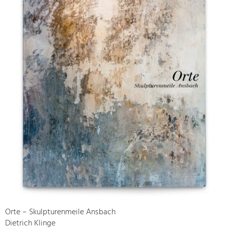
Orte – Skulpturenmeile Ansbach
Dietrich Klinge