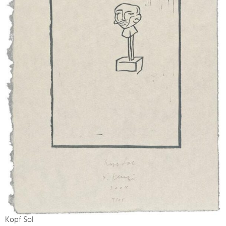
Kopf Sol