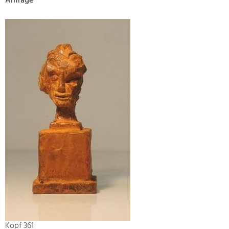
Anfrage
Kopf 361