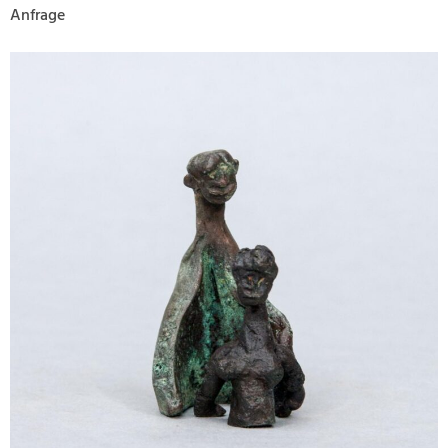
Anfrage