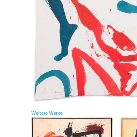
Weitere Werke