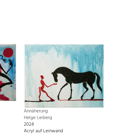
Annäherung
Helge Leiberg
2024
Acryl auf Leinwand