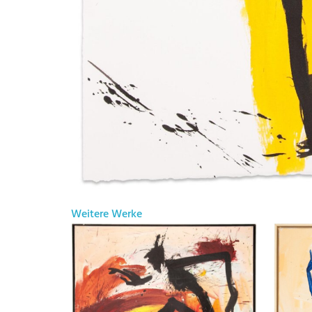
Weitere Werke