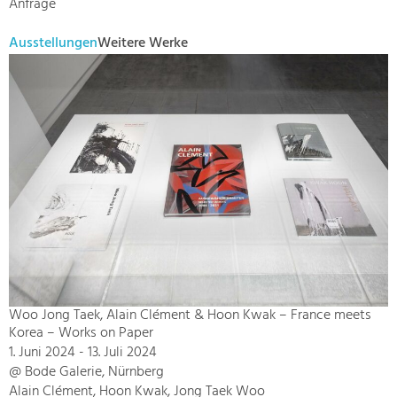
Anfrage
Ausstellungen
Weitere Werke
Woo Jong Taek, Alain Clément & Hoon Kwak – France meets
Korea – Works on Paper
1. Juni 2024 - 13. Juli 2024
@ Bode Galerie, Nürnberg
Alain Clément, Hoon Kwak, Jong Taek Woo