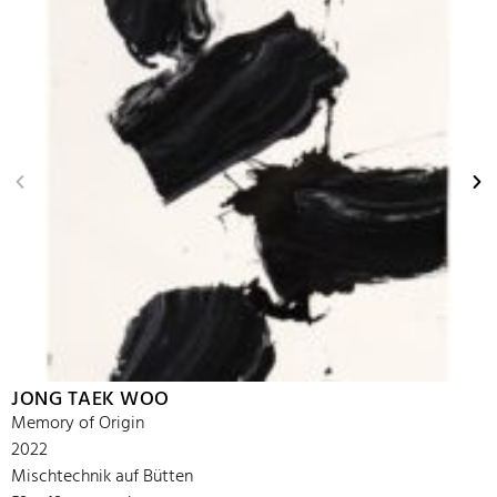
JONG TAEK WOO
Memory of Origin
2022
Mischtechnik auf Bütten