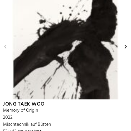
JONG TAEK WOO
Memory of Origin
2022
Mischtechnik auf Bütten