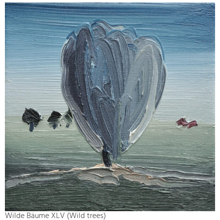
Wilde Bäume XLV (Wild trees)