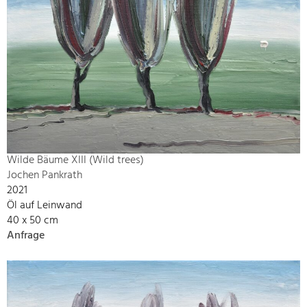
Wilde Bäume XIII (Wild trees)
Jochen Pankrath
2021
Öl auf Leinwand
40 x 50 cm
Anfrage