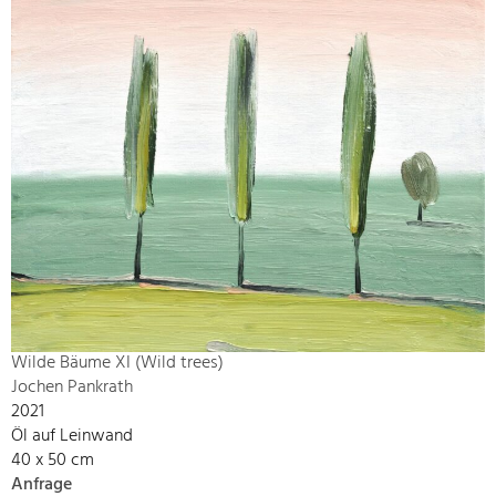
Wilde Bäume XI (Wild trees)
Jochen Pankrath
2021
Öl auf Leinwand
40 x 50 cm
Anfrage