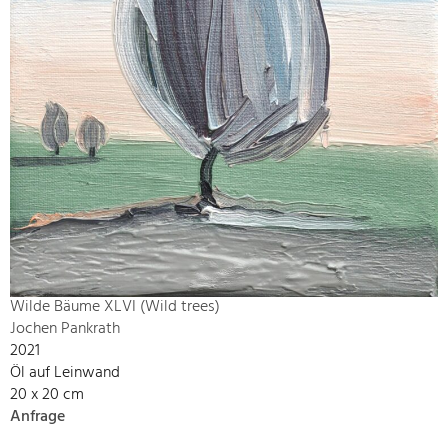
Wilde Bäume XLVI (Wild trees)
Jochen Pankrath
2021
Öl auf Leinwand
20 x 20 cm
Anfrage