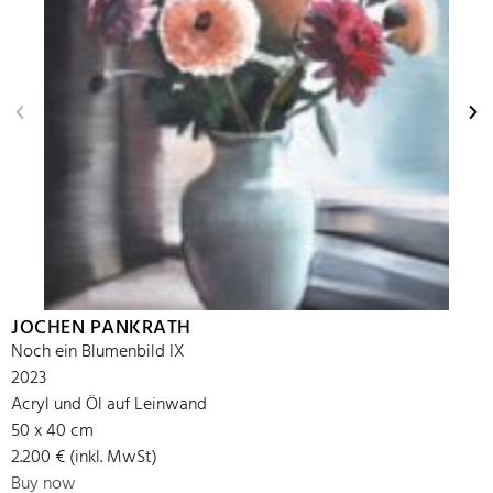
JOCHEN PANKRATH
Noch ein Blumenbild IX
2023
Acryl und Öl auf Leinwand
50 x 40 cm
2.200 € (inkl. MwSt)
Buy now