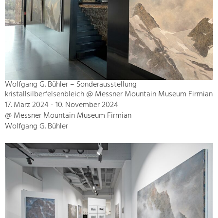
Wolfgang G. Bühler – Sonderausstellung
kristallsilberfelsenbleich @ Messner Mountain Museum Firmian
17. März 2024 - 10. November 2024
@ Messner Mountain Museum Firmian
Wolfgang G. Bühler