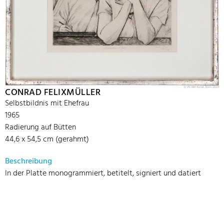
CONRAD FELIXMÜLLER
Selbstbildnis mit Ehefrau
1965
Radierung auf Bütten
44,6 x 54,5 cm (gerahmt)
Beschreibung
In der Platte monogrammiert, betitelt, signiert und datiert