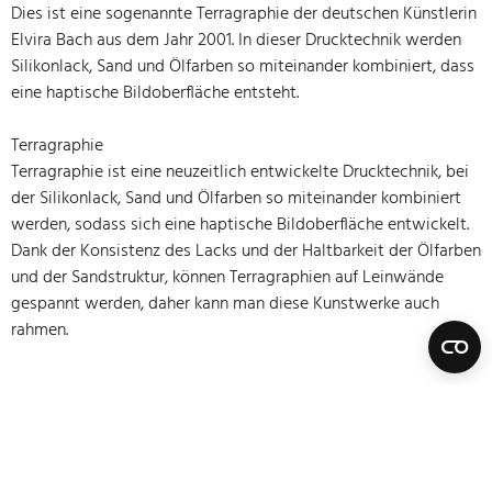
Dies ist eine sogenannte Terragraphie der deutschen Künstlerin
Elvira Bach aus dem Jahr 2001. In dieser Drucktechnik werden
Silikonlack, Sand und Ölfarben so miteinander kombiniert, dass
eine haptische Bildoberfläche entsteht.
Terragraphie
Terragraphie ist eine neuzeitlich entwickelte Drucktechnik, bei
der Silikonlack, Sand und Ölfarben so miteinander kombiniert
werden, sodass sich eine haptische Bildoberfläche entwickelt.
Dank der Konsistenz des Lacks und der Haltbarkeit der Ölfarben
und der Sandstruktur, können Terragraphien auf Leinwände
gespannt werden, daher kann man diese Kunstwerke auch
rahmen.
Bode – Passion für Kunst