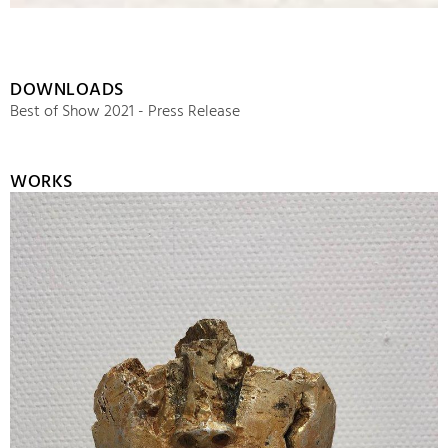
DOWNLOADS
Best of Show 2021 - Press Release
WORKS