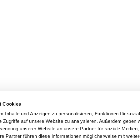
t Cookies
 Inhalte und Anzeigen zu personalisieren, Funktionen für sozia
e Zugriffe auf unsere Website zu analysieren. Außerdem geben w
rwendung unserer Website an unsere Partner für soziale Medien
re Partner führen diese Informationen möglicherweise mit weite