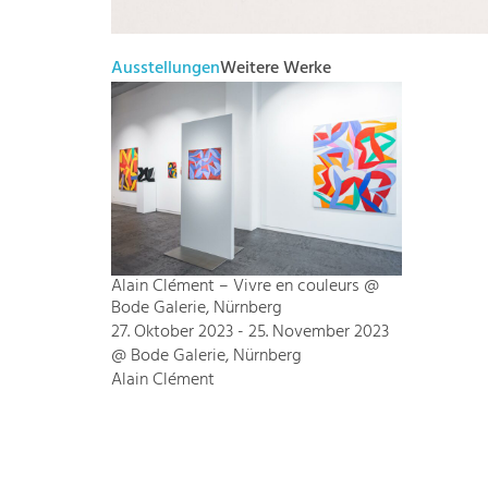
Ausstellungen
Weitere Werke
Alain Clément – Vivre en couleurs @
Bode Galerie, Nürnberg
27. Oktober 2023 - 25. November 2023
@ Bode Galerie, Nürnberg
Alain Clément