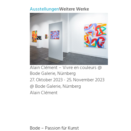
Ausstellungen
Weitere Werke
Alain Clément – Vivre en couleurs @
Bode Galerie, Nürnberg
27. Oktober 2023 - 25. November 2023
@ Bode Galerie, Nürnberg
Alain Clément
Bode – Passion für Kunst