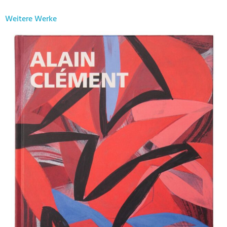
Weitere Werke