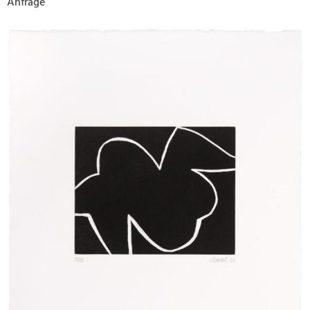
Anfrage