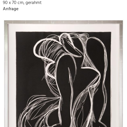
90 x 70 cm, gerahmt
Anfrage