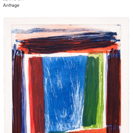
Anfrage