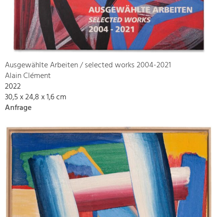
Ausgewählte Arbeiten / selected works 2004-2021
Alain Clément
2022
30,5 x 24,8 x 1,6 cm
Anfrage