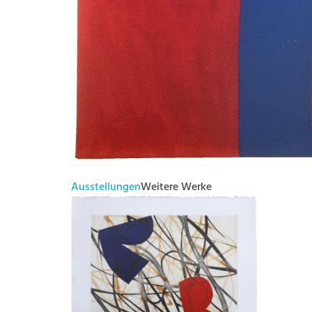
Ausstellungen
Weitere Werke