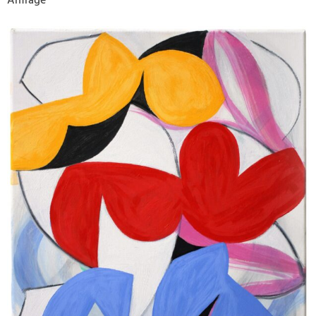
Anfrage