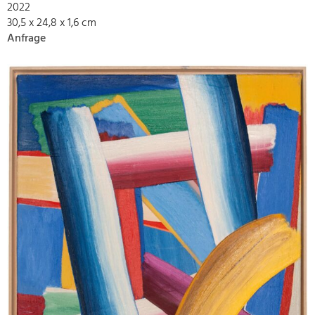
2022
30,5 x 24,8 x 1,6 cm
Anfrage