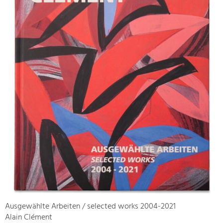
Ausgewählte Arbeiten / selected works 2004-2021
Alain Clément