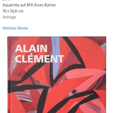
Aquatinta auf BFK Rives Bütten
76 x 56,8 cm
Anfrage
Weitere Werke