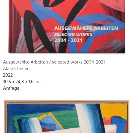
Ausgewählte Arbeiten / selected works 2004-2021
Alain Clément
2022
30,5 x 24,8 x 1,6 cm
Anfrage