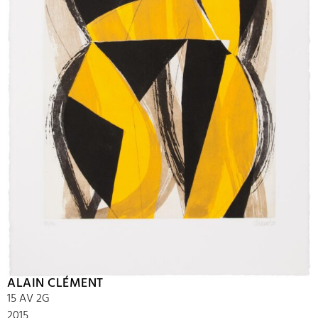
ALAIN CLÉMENT
15 AV 2G
2015