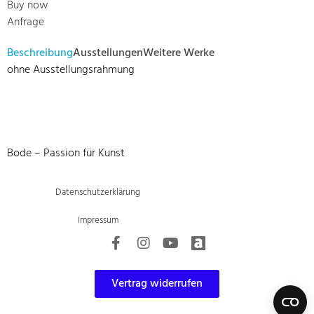
Buy now
Anfrage
Beschreibung
Ausstellungen
Weitere Werke
ohne Ausstellungsrahmung
Bode – Passion für Kunst
Datenschutzerklärung
Impressum
Vertrag widerrufen