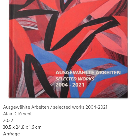
Ausgewählte Arbeiten / selected works 2004-2021
Alain Clément
2022
30,5 x 24,8 x 1,6 cm
Anfrage