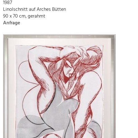
1987
Linolschnitt auf Arches Bütten
90 x 70 cm, gerahmt
Anfrage