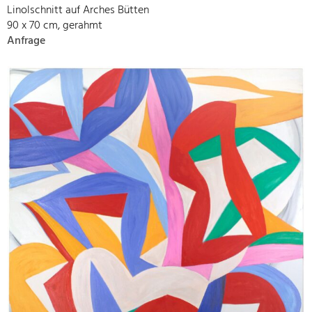
Linolschnitt auf Arches Bütten
90 x 70 cm, gerahmt
Anfrage