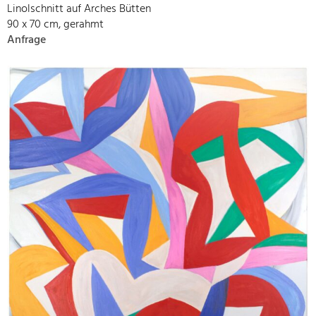
Linolschnitt auf Arches Bütten
90 x 70 cm, gerahmt
Anfrage