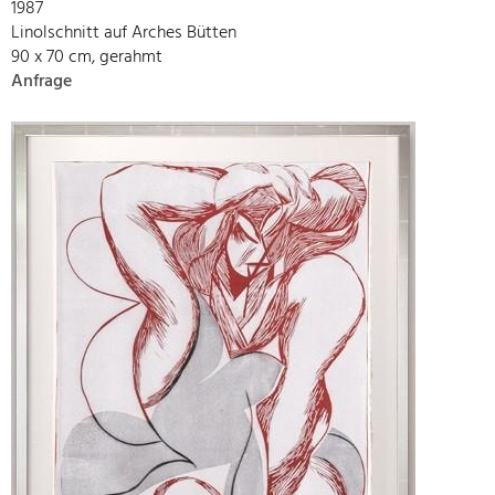
1987
Linolschnitt auf Arches Bütten
90 x 70 cm, gerahmt
Anfrage