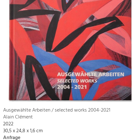
Ausgewählte Arbeiten / selected works 2004-2021
Alain Clément
2022
30,5 x 24,8 x 1,6 cm
Anfrage