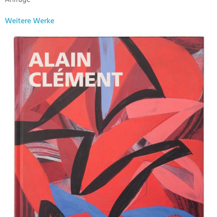
Anfrage
Weitere Werke