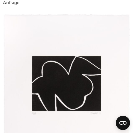
Anfrage