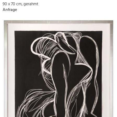
90 x 70 cm, gerahmt
Anfrage