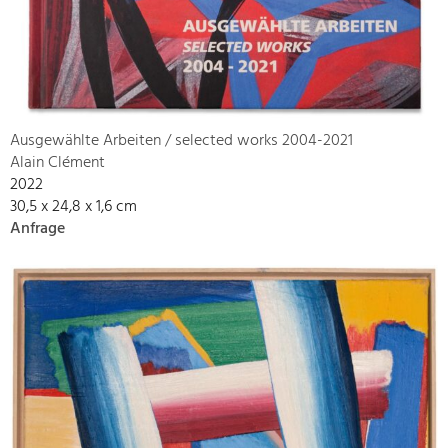
Ausgewählte Arbeiten / selected works 2004-2021
Alain Clément
2022
30,5 x 24,8 x 1,6 cm
Anfrage