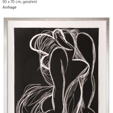
90 x 70 cm, gerahmt
Anfrage