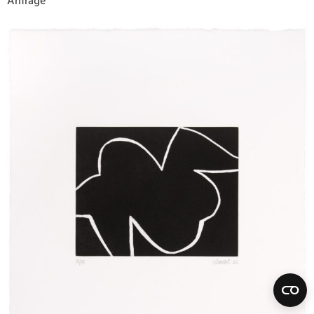
Anfrage