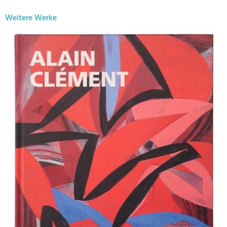
Weitere Werke