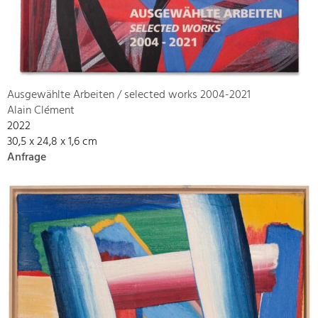
Ausgewählte Arbeiten / selected works 2004-2021
Alain Clément
2022
30,5 x 24,8 x 1,6 cm
Anfrage