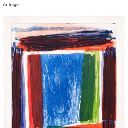
Anfrage