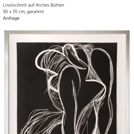
Linolschnitt auf Arches Bütten
90 x 70 cm, gerahmt
Anfrage