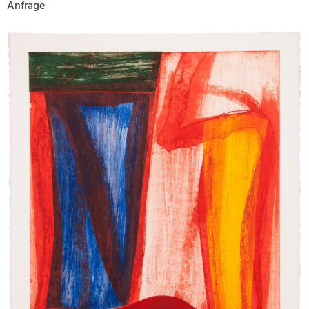
Anfrage