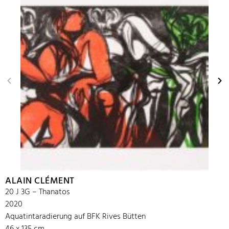
ALAIN CLÉMENT
20 J 3G – Thanatos
2020
Aquatintaradierung auf BFK Rives Bütten