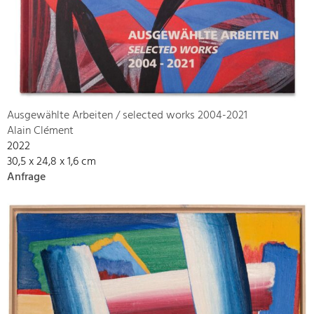
Ausgewählte Arbeiten / selected works 2004-2021
Alain Clément
2022
30,5 x 24,8 x 1,6 cm
Anfrage