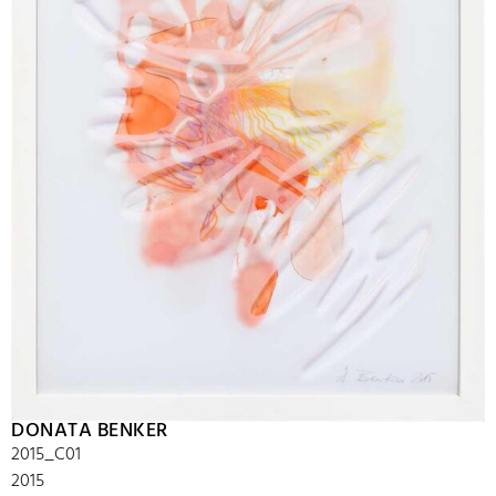
DONATA BENKER
2015_C01
2015