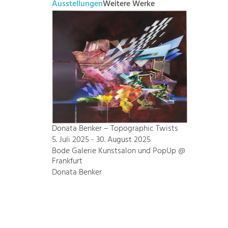
Ausstellungen
Weitere Werke
Donata Benker – Topographic Twists
5. Juli 2025 - 30. August 2025
Bode Galerie Kunstsalon und PopUp @
Frankfurt
Donata Benker