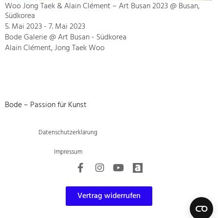
Woo Jong Taek & Alain Clément – Art Busan 2023 @ Busan,
Südkorea
5. Mai 2023 - 7. Mai 2023
Bode Galerie @ Art Busan - Südkorea
Alain Clément, Jong Taek Woo
Bode – Passion für Kunst
Datenschutzerklärung
Impressum
Vertrag widerrufen