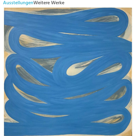
Ausstellungen
Weitere Werke