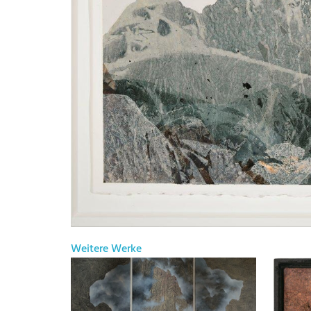
Weitere Werke