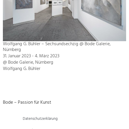
Wolfgang G. Bühler – Sechsundsechzig @ Bode Galerie,
Nürnberg
31. Januar 2023 - 4. März 2023
@ Bode Galerie, Nürnberg
Wolfgang G. Bühler
Bode – Passion für Kunst
Datenschutzerklärung