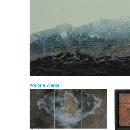
Weitere Werke