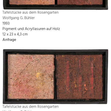
Tafelstücke aus dem Rosengarten
Wolfgang G. Bühler
1993
Pigment und Acryllasuren auf Holz
12 x 23 x 4,3 cm
Anfrage
Tafelstücke aus dem Rosengarten