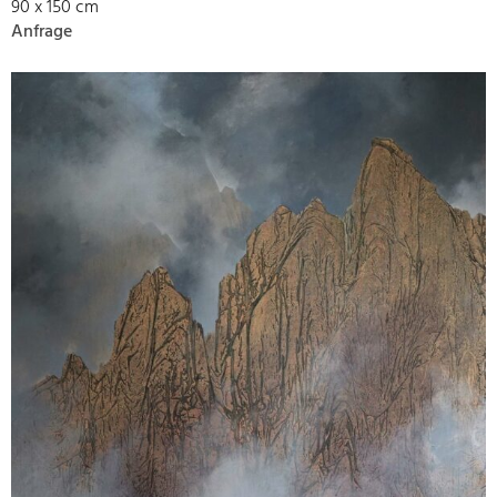
90 x 150 cm
Anfrage