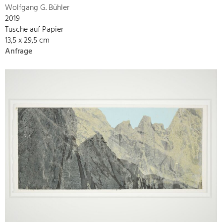
Wolfgang G. Bühler
2019
Tusche auf Papier
13,5 x 29,5 cm
Anfrage