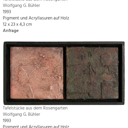
Wolfgang G. Bühler
1993
Pigment und Acryllasuren auf Holz
12 x 23 x 4,3 cm
Anfrage
Tafelstücke aus dem Rosengarten
Wolfgang G. Bühler
1993
Pigment und Acryllasuren auf Holz