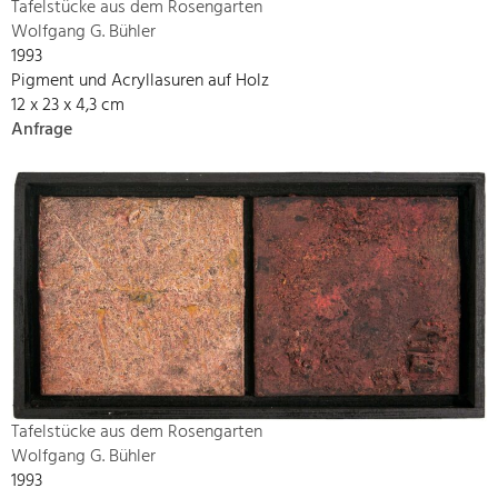
Tafelstücke aus dem Rosengarten
Wolfgang G. Bühler
1993
Pigment und Acryllasuren auf Holz
12 x 23 x 4,3 cm
Anfrage
Tafelstücke aus dem Rosengarten
Wolfgang G. Bühler
1993