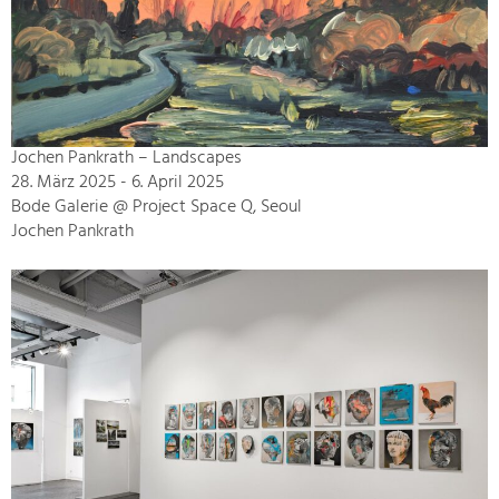
Jochen Pankrath – Landscapes
28. März 2025 - 6. April 2025
Bode Galerie @ Project Space Q, Seoul
Jochen Pankrath