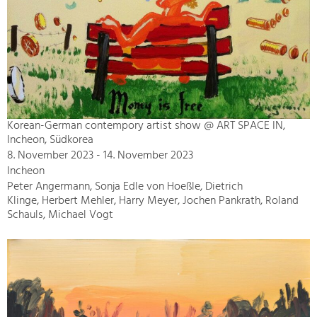
Korean-German contempory artist show @ ART SPACE IN,
Incheon, Südkorea
8. November 2023 - 14. November 2023
Incheon
Peter Angermann, Sonja Edle von Hoeßle, Dietrich
Klinge, Herbert Mehler, Harry Meyer, Jochen Pankrath, Roland
Schauls, Michael Vogt