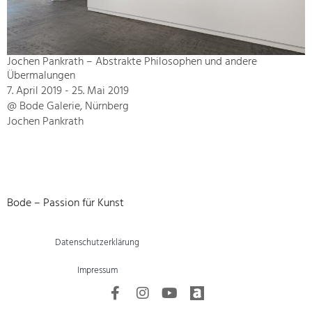
Jochen Pankrath – Abstrakte Philosophen und andere
Übermalungen
7. April 2019 - 25. Mai 2019
@ Bode Galerie, Nürnberg
Jochen Pankrath
Bode – Passion für Kunst
Datenschutzerklärung
Impressum