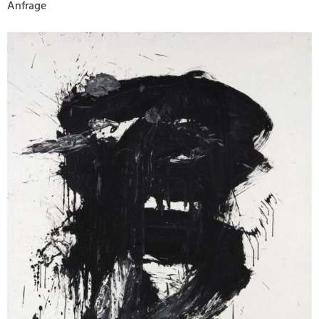
Anfrage