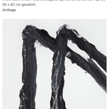
50 x 40 cm gerahmt
Anfrage