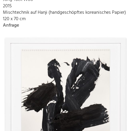
2015
Mischtechnik auf Hanji (handgeschöpftes koreanisches Papier)
120 x 70 cm
Anfrage