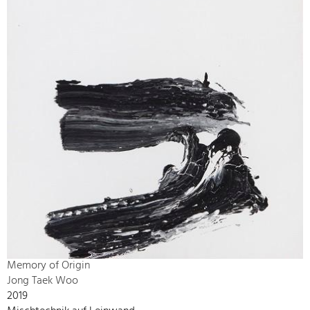
Memory of Origin
Jong Taek Woo
2019