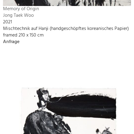
Memory of Origin
Jong Taek Woo
2021
Mischtechnik auf Hanji (handgeschöpftes koreanisches Papier)
framed 210 x 150 cm
Anfrage