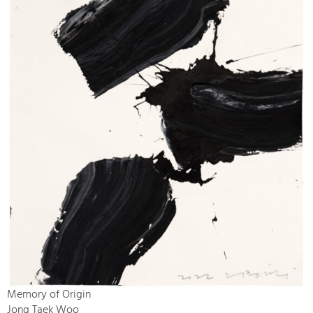
Memory of Origin
Jong Taek Woo