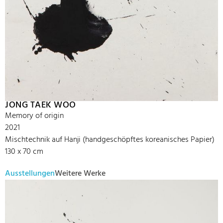
JONG TAEK WOO
Memory of origin
2021
Mischtechnik auf Hanji (handgeschöpftes koreanisches Papier)
130 x 70 cm
Ausstellungen
Weitere Werke