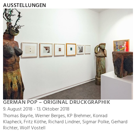
AUSSTELLUNGEN
GERMAN POP – ORIGINAL DRUCKGRAPHIK
9. August 2018 - 13. Oktober 2018
Thomas Bayrle, Werner Berges, KP Brehmer, Konrad
Klapheck, Fritz Köthe, Richard Lindner, Sigmar Polke, Gerhard
Richter, Wolf Vostell