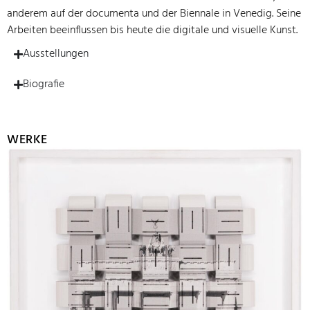
anderem auf der documenta und der Biennale in Venedig. Seine
Arbeiten beeinflussen bis heute die digitale und visuelle Kunst.
Ausstellungen
Biografie
WERKE