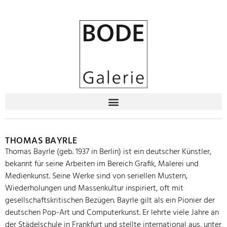
THOMAS BAYRLE
Thomas Bayrle (geb. 1937 in Berlin) ist ein deutscher Künstler,
bekannt für seine Arbeiten im Bereich Grafik, Malerei und
Medienkunst. Seine Werke sind von seriellen Mustern,
Wiederholungen und Massenkultur inspiriert, oft mit
gesellschaftskritischen Bezügen. Bayrle gilt als ein Pionier der
deutschen Pop-Art und Computerkunst. Er lehrte viele Jahre an
der Städelschule in Frankfurt und stellte international aus, unter