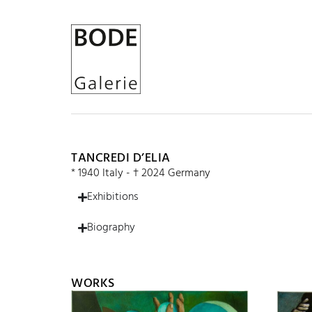
TANCREDI D’ELIA
* 1940 Italy - † 2024 Germany
Exhibitions
Biography
WORKS