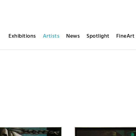
Exhibitions
Artists
News
Spotlight
FineArt 