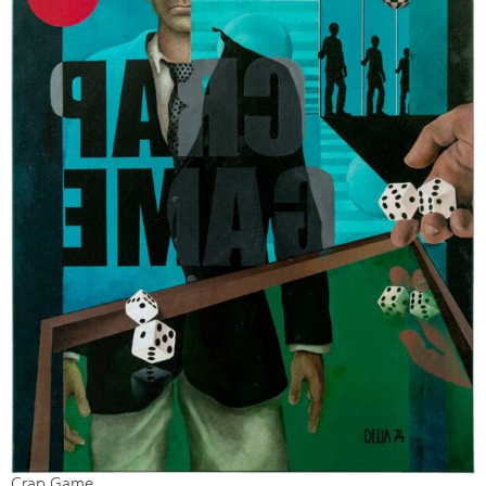
Crap Game