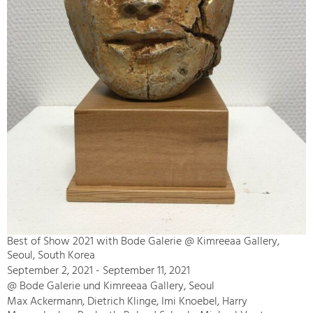
Best of Show 2021 with Bode Galerie @ Kimreeaa Gallery,
Seoul, South Korea
September 2, 2021 - September 11, 2021
@ Bode Galerie und Kimreeaa Gallery, Seoul
Max Ackermann, Dietrich Klinge, Imi Knoebel, Harry