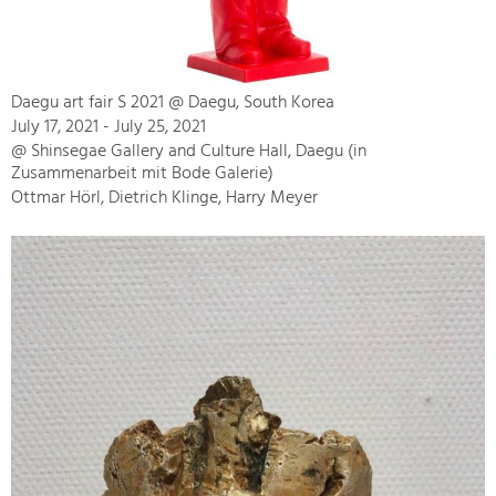
Daegu art fair S 2021 @ Daegu, South Korea
July 17, 2021 - July 25, 2021
@ Shinsegae Gallery and Culture Hall, Daegu (in
Zusammenarbeit mit Bode Galerie)
Ottmar Hörl, Dietrich Klinge, Harry Meyer