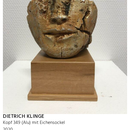
DIETRICH KLINGE
Kopf 349 (Alu) mit Eichensockel
2020