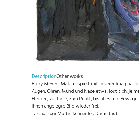
Description
Other works
Harry Meyers Malerei spielt mit unserer Imaginatio
Augen, Ohren, Mund und Nase etwa, löst sich, je me
Flecken, zur Linie, zum Punkt, bis alles rein Bewe
ihnen angelegte Bild wieder frei.
Textauszug: Martin Schneider, Darmstadt.