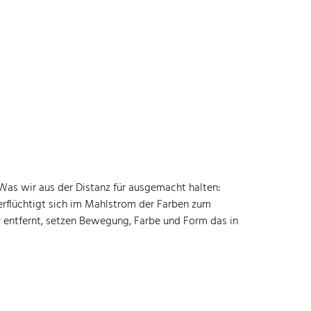
 Was wir aus der Distanz für ausgemacht halten:
verflüchtigt sich im Mahlstrom der Farben zum
er entfernt, setzen Bewegung, Farbe und Form das in