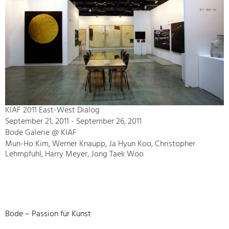
KIAF 2011 East-West Dialog
September 21, 2011 - September 26, 2011
Bode Galerie @ KIAF
Mun-Ho Kim, Werner Knaupp, Ja Hyun Koo, Christopher
Lehmpfuhl, Harry Meyer, Jong Taek Woo
Bode – Passion für Kunst